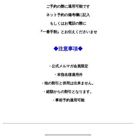
ご予約の際に適用可能です
ネット予約の備考欄に記入
もしくはお電話の際に
『一番手割』とお伝えくださいませ
◆注意事項◆
・公式メルマガ会員限定
・本指名様適用外
・他の割引と併用は出来ません。
・総額からの割引となります。
・事前予約適用可能