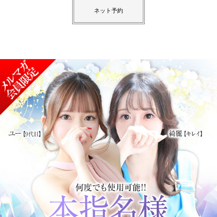
ネット予約