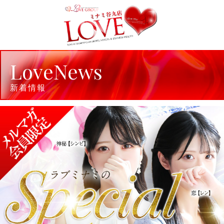
LoveNews
新着情報