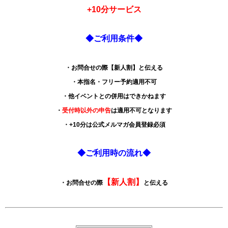
+10分サービス
◆ご利用条件◆
・お問合せの際【新人割】と伝える
・本指名・フリー予約適用不可
・他イベントとの併用はできかねます
・
受付時以外の申告
は適用不可となります
・+10分は公式メルマガ会員登録必須
◆ご利用時の流れ◆
【新人割】
・お問合せの際
と伝える