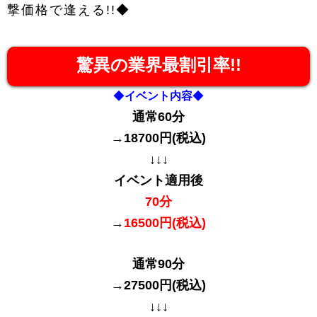
撃価格で逢える!!◆
驚異の業界最割引率!!
◆
イベント内容
◆
通常60分
→18700円
(税込)
↓↓↓
イベント適用後
70分
→
16500円
(税込)
通常90分
→27500円
(税込)
↓↓↓